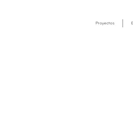
Proyectos