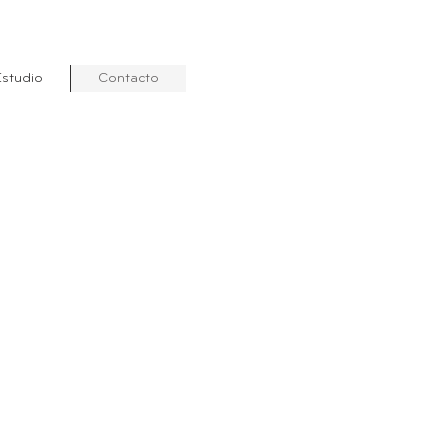
Estudio
Contacto